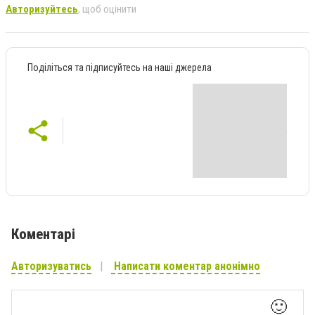
Авторизуйтесь
, щоб оцінити
Поділіться та підписуйтесь на наші джерела
Коментарі
Авторизуватись
Написати коментар анонімно
🙂