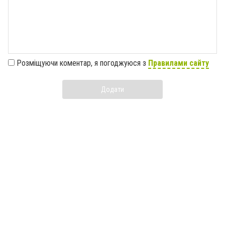
Розміщуючи коментар, я погоджуюся з
Правилами сайту
Додати