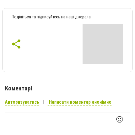
Поділіться та підписуйтесь на наші джерела
Коментарі
Авторизуватись
Написати коментар анонімно
🙂