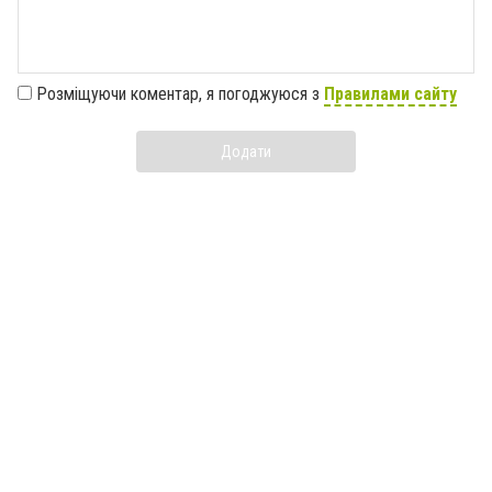
Розміщуючи коментар, я погоджуюся з
Правилами сайту
Додати