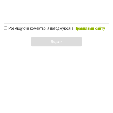
Розміщуючи коментар, я погоджуюся з
Правилами сайту
Додати