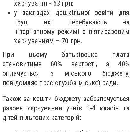
харчуванні - 53 грн;
у закладах дошкільної освіти для
груп, які перебувають на
інтернатному режимі з п’ятиразовим
харчуванням – 70 грн.
При цьому батьківська плата
становитиме 60% вартості, а 40%
оплачується з міського бюджету,
повідомляє прес-служба міської ради.
Також за кошти бюджету забезпечується
разове харчування учнів 1-4 класів та
дітей пільгових категорій: