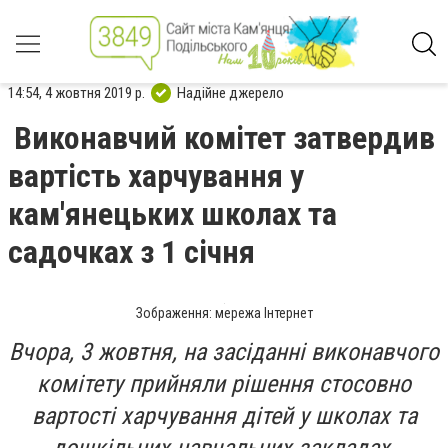
14:54, 4 жовтня 2019 р.
Надійне джерело
Виконавчий комітет затвердив
вартість харчування у
кам'янецьких школах та
садочках з 1 січня
Зображення: мережа Інтернет
Вчора, 3 жовтня, на засіданні виконавчого
комітету прийняли рішення стосовно
вартості харчування дітей у школах та