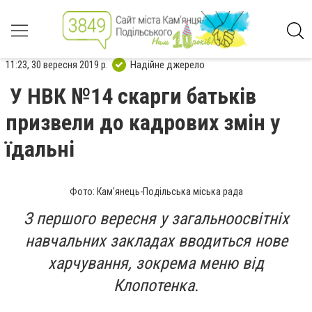
11:23, 30 вересня 2019 р.
Надійне джерело
У НВК №14 скарги батьків
призвели до кадрових змін у
їдальні
Фото: Кам'янець-Подільська міська рада
З першого вересня у загальноосвітніх
навчальних закладах вводиться нове
харчування, зокрема меню від
Клопотенка.