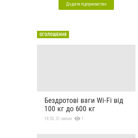
Додати підприємство
ОГОЛОШЕННЯ
Бездротові ваги Wi-Fi від
100 кг до 600 кг
1
18:30, 31 липня