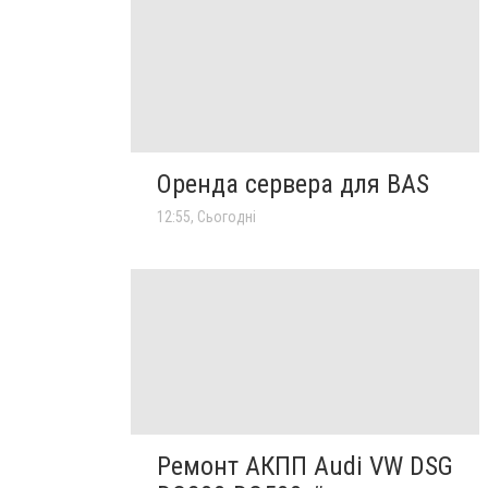
Оренда сервера для BAS
12:55, Сьогодні
Ремонт АКПП Audi VW DSG