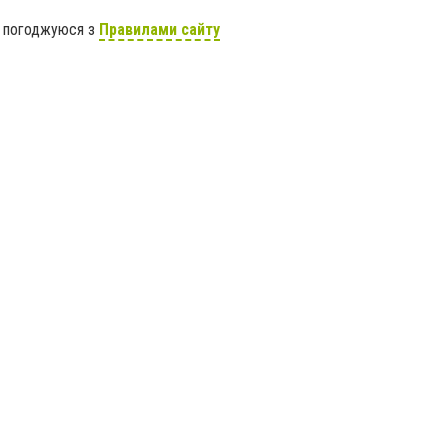
я погоджуюся з
Правилами сайту