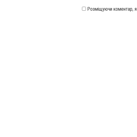
Розміщуючи коментар, 