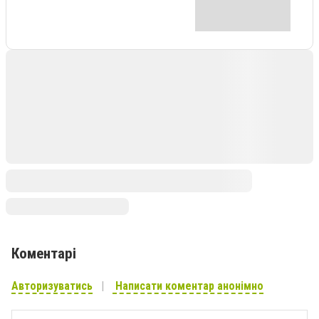
Коментарі
Авторизуватись
Написати коментар анонімно