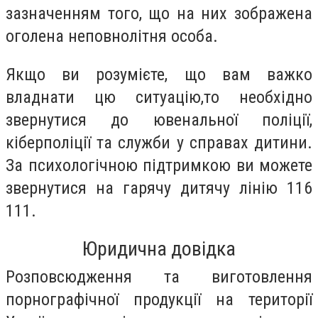
зазначенням того, що на них зображена
оголена неповнолітня особа.
Якщо ви розумієте, що вам важко
владнати цю ситуацію,то необхідно
звернутися до ювенальної поліції,
кіберполіції та служби у справах дитини.
За психологічною підтримкою ви можете
звернутися на гарячу дитячу лінію 116
111.
Юридична довідка
Розповсюдження та виготовлення
порнографічної продукції на території