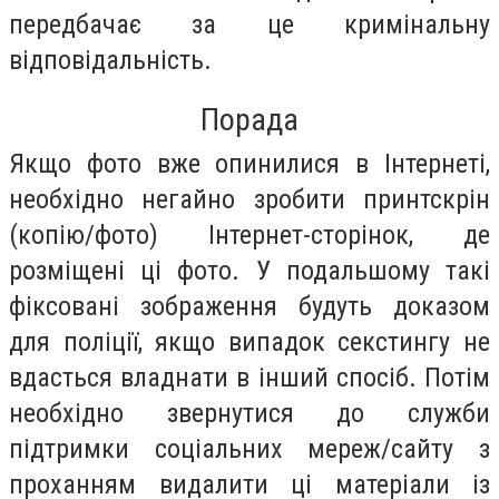
передбачає за це кримінальну
відповідальність.
Порада
Якщо фото вже опинилися в Інтернеті,
необхідно негайно зробити принтскрін
(копію/фото) Інтернет-сторінок, де
розміщені ці фото. У подальшому такі
фіксовані зображення будуть доказом
для поліції, якщо випадок секстингу не
вдасться владнати в інший спосіб. Потім
необхідно звернутися до служби
підтримки соціальних мереж/сайту з
проханням видалити ці матеріали із