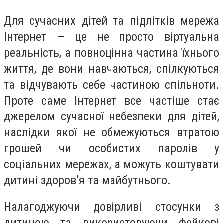
Для сучасних дітей та підлітків мережа
Інтернет — це не просто віртуальна
реальність, а повноцінна частина їхнього
життя, де вони навчаються, спілкуються
та відчувають себе частиною спільноти.
Проте саме Інтернет все частіше стає
джерелом сучасної небезпеки для дітей,
наслідки якої не обмежуються втратою
грошей чи особистих паролів у
соціальних мережах, а можуть коштувати
дитині здоров’я та майбутнього.
Налагоджуючи довірливі стосунки з
дитиною та використовуючи фейкові