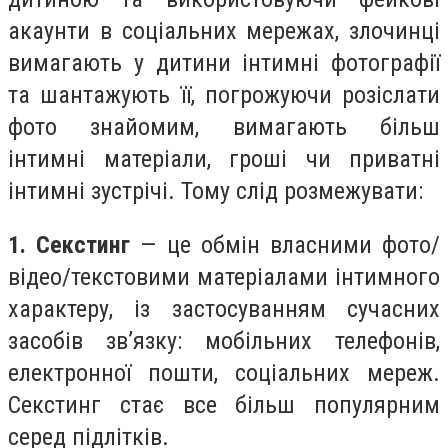
акаунти в соціальних мережах, злочинці
вимагають у дитини інтимні фотографії
та шантажують її, погрожуючи розіслати
фото знайомим, вимагають більш
інтимні матеріали, гроші чи приватні
інтимні зустрічі. Тому слід розмежувати:
1.
Секстинг
— це обмін власними фото/
відео/текстовими матеріалами інтимного
характеру, із застосуванням сучасних
засобів зв’язку: мобільних телефонів,
електронної пошти, соціальних мереж.
Секстинг стає все більш популярним
серед підлітків.