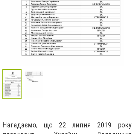
Нагадаємо, що 22 липня 2019 року