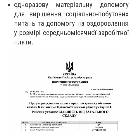
одноразову матеріальну допомогу
для вирішення соціально-побутових
питань та допомогу на оздоровлення
у розмірі середньомісячної заробітної
плати.