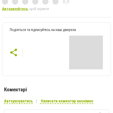
0,0
Авторизуйтесь
, щоб оцінити
Поділіться та підписуйтесь на наші джерела
Коментарі
Авторизуватись
Написати коментар анонімно