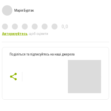
Марія Буртак
0,0
Авторизуйтесь
, щоб оцінити
Поділіться та підписуйтесь на наші джерела