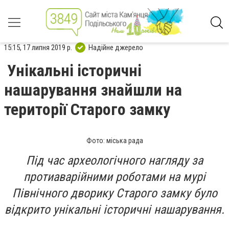
15:15, 17 липня 2019 р.
Надійне джерело
Унікальні історичні
нашарування знайшли на
території Старого замку
Фото: міська рада
Під час археологічного нагляду за
протиаварійними роботами на мурі
Північного дворику Старого замку було
відкрито унікальні історичні нашарування.