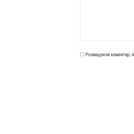
Розміщуючи коментар, 