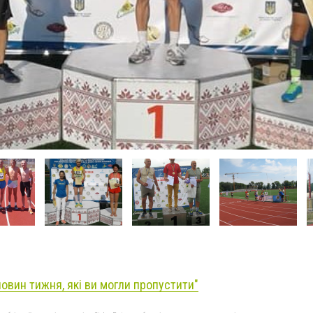
новин тижня, які ви могли пропустити"