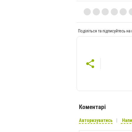
Поділіться та підписуйтесь на
Коментарі
Авторизуватись
Напи