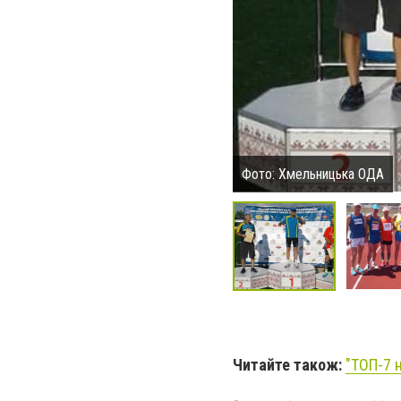
Фото: Хмельницька ОДА
Читайте також:
"ТОП-7 