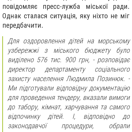
повідомляє пресс-лужба міської ради.
Однак сталася ситуація, яку ніхто не міг
передбачити.
Для оздоровлення дітей на морському
узбережжі з міського бюджету було
виділено 576 тис. 900 грн, - розповідає
директор департаменту соціального
захисту населення Людмила Позинюк. -
Ми підготували відповідну документацію
для проведення тендеру, вказали вимоги
до табору, кімнат, харчування та самого
відпочинку дітей. І, відповідно до
законодавчої процедури, обрали