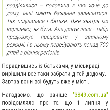
розділилися – половина з них хоче до
дому, інші мають бажання залишитися.
Так поділилися і батьки. Вже завтра ми
вирішимо, як бути. Але дивує інше - табір
продовжує працювати у звичному
режимі, і в ньому перебувають понад 700
дітей з різних регіонів.
Порадившись із батьками, у міськраді
вирішили все таки забрати дітей додому.
Завтра вони всі будуть вже у місті.
Нагадаємо, що раніше
"3849.com.ua"
повідомляло про те, що 1 липня у