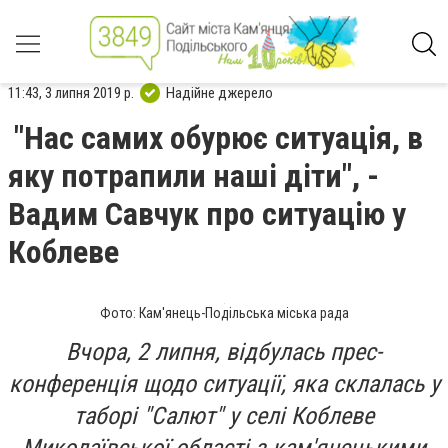
11:43, 3 липня 2019 р.
Надійне джерело
"Нас самих обурює ситуація, в
яку потрапили наші діти", -
Вадим Савчук про ситуацію у
Коблеве
Фото: Кам'янець-Подільська міська рада
Вчора, 2 липня, відбулась прес-
конференція щодо ситуації, яка склалась у
таборі "Салют" у селі Коблеве