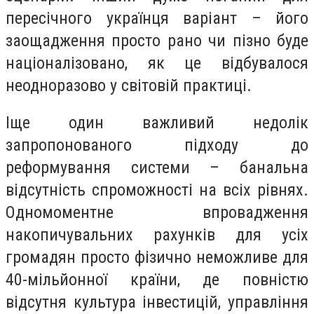
пересічного українця варіант – його
заощадження просто рано чи пізно буде
націоналізовано, як це відбувалося
неодноразово у світовій практиці.
Іще один важливий недолік
запропонованого підходу до
реформування системи – банальна
відсутність спроможності на всіх рівнях.
Одномоментне впровадження
накопичувальних рахунків для усіх
громадян просто фізично неможливе для
40-мільйонної країни, де повністю
відсутня культура інвестицій, управління