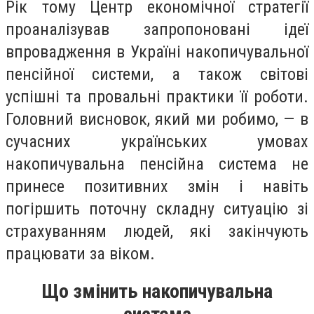
Рік тому Центр економічної стратегії
проаналізував запропоновані ідеї
впровадження в Україні накопичувальної
пенсійної системи, а також світові
успішні та провальні практики її роботи.
Головний висновок, який ми робимо, — в
сучасних українських умовах
накопичувальна пенсійна система не
принесе позитивних змін і навіть
погіршить поточну складну ситуацію зі
страхуванням людей, які закінчують
працювати за віком.
Що змінить накопичувальна