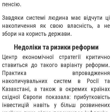
пенсію.
Завдяки системі людина має відчути ці
накопичення як свою власність, а не
збори на користь держави.
Недоліки та ризики реформи
Центр економічної стратегії критично
ставиться до такого варіанту реформи.
Практика впровадження
накопичувальних систем в Росії та
Казахстані, а також в окремих країнах
східної Європи показала: прибутковість
інвестицій навіть у більш розвинених