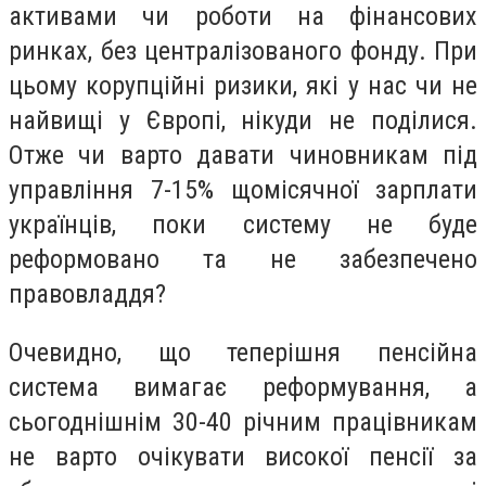
активами чи роботи на фінансових
ринках, без централізованого фонду. При
цьому корупційні ризики, які у нас чи не
найвищі у Європі, нікуди не поділися.
Отже чи варто давати чиновникам під
управління 7-15% щомісячної зарплати
українців, поки систему не буде
реформовано та не забезпечено
правовладдя?
Очевидно, що теперішня пенсійна
система вимагає реформування, а
сьогоднішнім 30-40 річним працівникам
не варто очікувати високої пенсії за