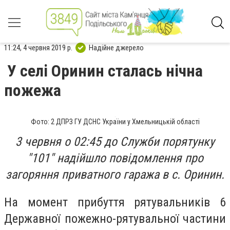
11:24, 4 червня 2019 р.
Надійне джерело
У селі Оринин сталась нічна
пожежа
Фото: 2 ДПРЗ ГУ ДСНС України у Хмельницькій області
3 червня о 02:45 до Служби порятунку
"101" надійшло повідомлення про
загоряння приватного гаража в с. Оринин.
На момент прибуття рятувальників 6
Державної пожежно-рятувальної частини