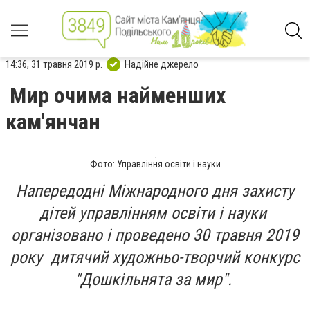
14:36, 31 травня 2019 р.
Надійне джерело
Мир очима найменших
кам'янчан
Фото: Управління освіти і науки
Напередодні Міжнародного дня захисту
дітей управлінням освіти і науки
організовано і проведено 30 травня 2019
року дитячий художньо-творчий конкурс
"Дошкільнята за мир".