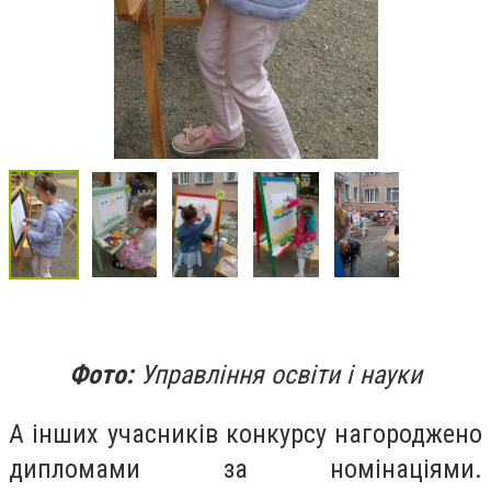
Фото:
Управління освіти і науки
А інших учасників конкурсу нагороджено
дипломами за номінаціями.