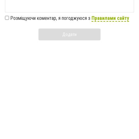
Розміщуючи коментар, я погоджуюся з
Правилами сайту
Додати