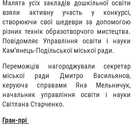
Малята усіх закладів дошкільної освіти
взяли активну участь у конкурсі,
створюючи свої шедеври за допомогою
різних технік образотворчого мистецтва.
Повідомляє Управління освіти і науки
Кам'янець-Подільської міської ради.
Переможців нагороджували секретар
міської ради Дмитро Васильянов,
керуюча справами Яна Мельничук,
начальник управління освіти і науки
Світлана Старченко.
Гран-прі