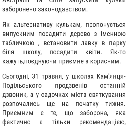
заборонено законодавством.
Як альтернативу кулькам, пропонується
випускним посадити дерево з іменною
табличкою , встановити лавку в парку
біля школу, посадити квіти. Як-то
кажуть,поєднуючи приємне з корисним.
Сьогодні, 31 травня, у школах Кам'янця-
Подільського продзвенів останній
дзвоник, а у садочках міста святкування
розпочались ще на початку тижня.
Приємним є те, що заборона, яка
фактично є тільки рекомендацією,