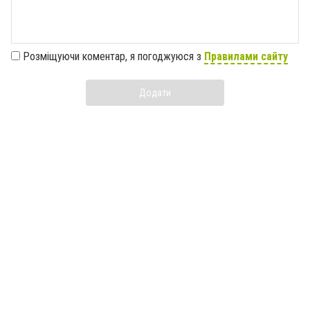
Розміщуючи коментар, я погоджуюся з
Правилами сайту
Додати