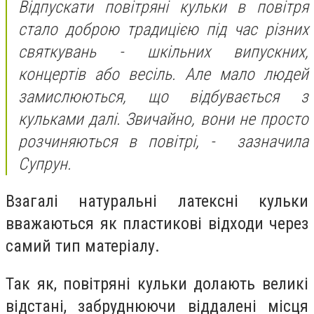
Відпускати повітряні кульки в повітря
стало доброю традицією під час різних
святкувань - шкільних випускних,
концертів або весіль. Але мало людей
замислюються, що відбувається з
кульками далі. Звичайно, вони не просто
розчиняються в повітрі, - зазначила
Супрун.
Взагалі натуральні латексні кульки
вважаються як пластикові відходи через
самий тип матеріалу.
Так як, повітряні кульки долають великі
відстані, забруднюючи віддалені місця