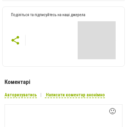
Поділіться та підписуйтесь на наші джерела
Коментарі
Авторизуватись
Написати коментар анонімно
🙂