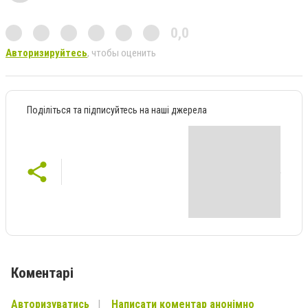
0,0
Авторизируйтесь
, чтобы оценить
Поділіться та підписуйтесь на наші джерела
Коментарі
Авторизуватись
Написати коментар анонімно