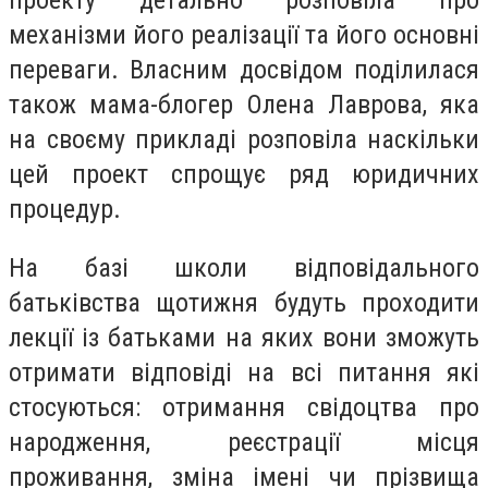
механізми його реалізації та його основні
переваги. Власним досвідом поділилася
також мама-блогер Олена Лаврова, яка
на своєму прикладі розповіла наскільки
цей проект спрощує ряд юридичних
процедур.
На базі школи відповідального
батьківства щотижня будуть проходити
лекції із батьками на яких вони зможуть
отримати відповіді на всі питання які
стосуються: отримання свідоцтва про
народження, реєстрації місця
проживання, зміна імені чи прізвища