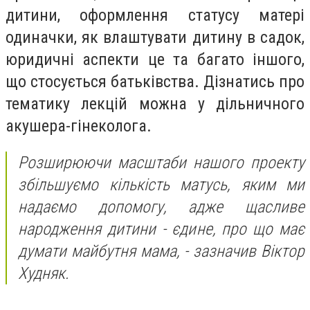
дитини, оформлення статусу матері
одиначки, як влаштувати дитину в садок,
юридичні аспекти це та багато іншого,
що стосується батьківства. Дізнатись про
тематику лекцій можна у дільничного
акушера-гінеколога.
Розширюючи масштаби нашого проекту
збільшуємо кількість матусь, яким ми
надаємо допомогу, адже щасливе
народження дитини - єдине, про що має
думати майбутня мама, - зазначив Віктор
Худняк.