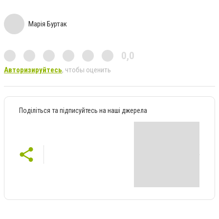
Марія Буртак
0,0
Авторизируйтесь
, чтобы оценить
Поділіться та підписуйтесь на наші джерела