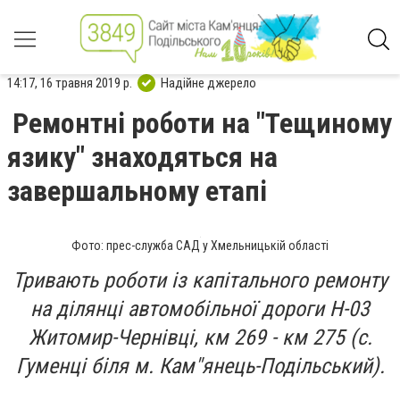
14:17, 16 травня 2019 р.
Надійне джерело
Ремонтні роботи на "Тещиному
язику" знаходяться на
завершальному етапі
Фото: прес-служба САД у Хмельницькій області
Тривають роботи із капітального ремонту
на ділянці автомобільної дороги Н-03
Житомир-Чернівці, км 269 - км 275 (с.
Гуменці біля м. Кам"янець-Подільський).