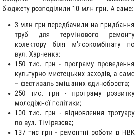
бюджету розподілили 10 млн грн. А саме:
3 млн грн передбачили на придбання
труб для термінового ремонту
колектору біля м’ясокомбінату по
вул. Харченка;
150 тис. грн - програму проведення
культурно-мистецьких заходів, а саме
– фестиваль змішаних єдиноборств;
250 тис. грн - програму розвитку
молодіжної політики;
100 тис. грн - відновлення тротуару
по вул. Тімірязєва;
137 тис грн - ремонтні роботи в НВК