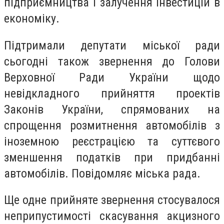
підприємництва і залучення інвестицій в
економіку.
Підтримали депутати міської ради
сьогодні також звернення до Голови
Верховної Ради України щодо
невідкладного прийняття проектів
Законів України, спрямованих на
спрощення розмитнення автомобілів з
іноземною реєстрацією та суттєвого
зменшення податків при придбанні
автомобілів. Повідомляє міська рада.
Ще одне прийняте звернення стосувалося
неприпустимості скасування акцизного