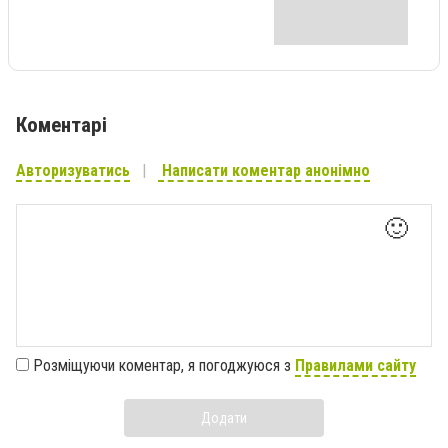
Коментарі
Авторизуватись
Написати коментар анонімно
🙂
Розміщуючи коментар, я погоджуюся з
Правилами сайту
Додати