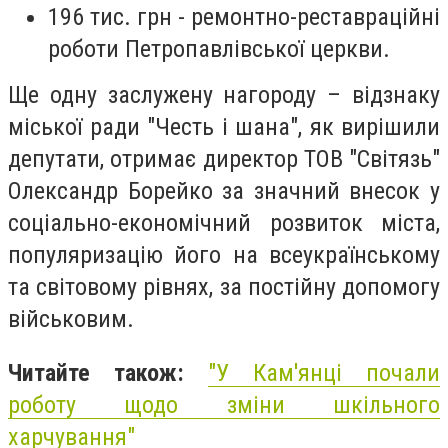
196 тис. грн - ремонтно-реставраційні
роботи Петропавлівської церкви.
Ще одну заслужену нагороду – відзнаку
міської ради "Честь і шана", як вирішили
депутати, отримає директор ТОВ "Світязь"
Олександр Борейко за значний внесок у
соціально-економічний розвиток міста,
популяризацію його на всеукраїнському
та світовому рівнях, за постійну допомогу
військовим.
Читайте також:
"У Кам'янці почали
роботу щодо зміни шкільного
харчування"