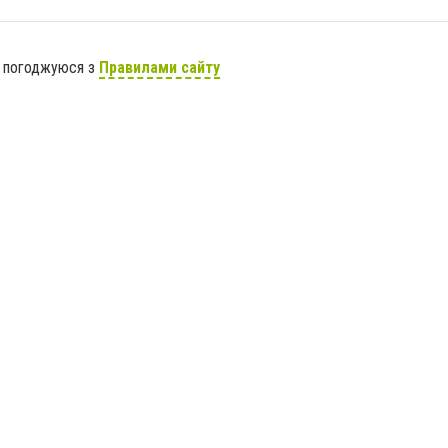
я погоджуюся з
Правилами сайту