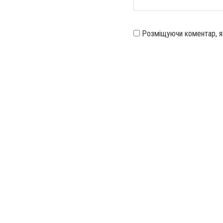
Розміщуючи коментар, 