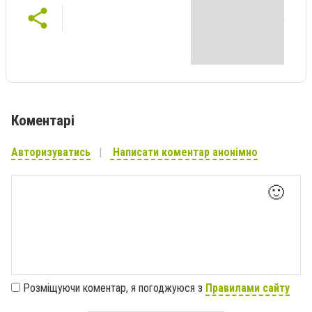
Коментарі
Авторизуватись
Написати коментар анонімно
🙂
Розміщуючи коментар, я погоджуюся з
Правилами сайту