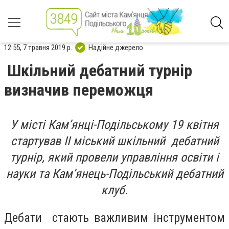
12:55, 7 травня 2019 р.
Надійне джерело
Шкільний дебатний турнір
визначив переможця
У місті Кам’янці-Подільському 19 квітня
стартував ІІ міський шкільний дебатний
турнір, який провели управління освіти і
науки та Кам’янець-Подільський дебатний
клуб.
Дебати стають важливим інструментом