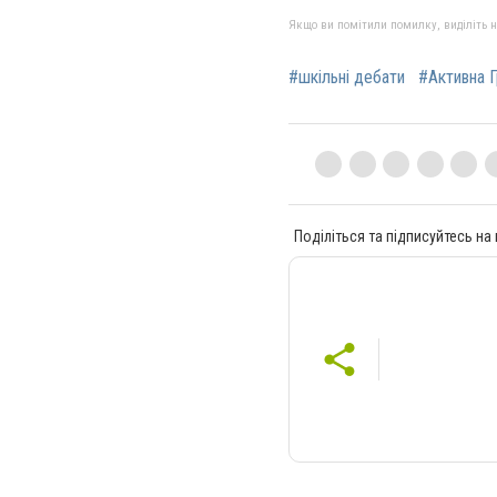
Якщо ви помітили помилку, виділіть нео
#шкільні дебати
#Активна 
Поділіться та підписуйтесь на