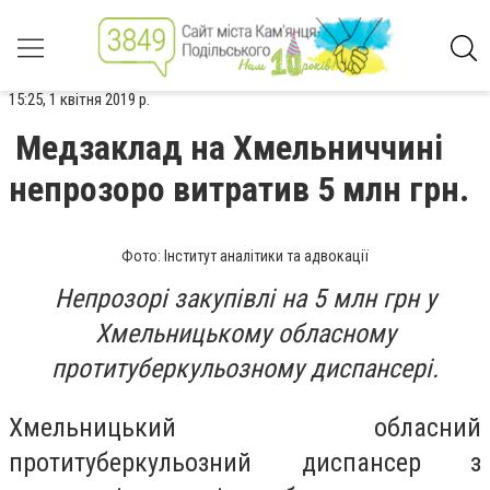
15:25, 1 квітня 2019 р.
Медзаклад на Хмельниччині
непрозоро витратив 5 млн грн.
Фото: Інститут аналітики та адвокації
Непрозорі закупівлі на 5 млн грн у
Хмельницькому обласному
протитуберкульозному диспансері.
Хмельницький обласний
протитуберкульозний диспансер з