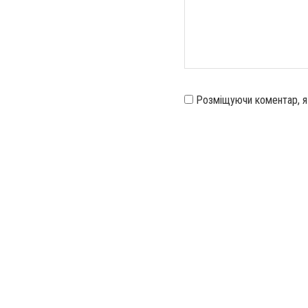
Розміщуючи коментар, 