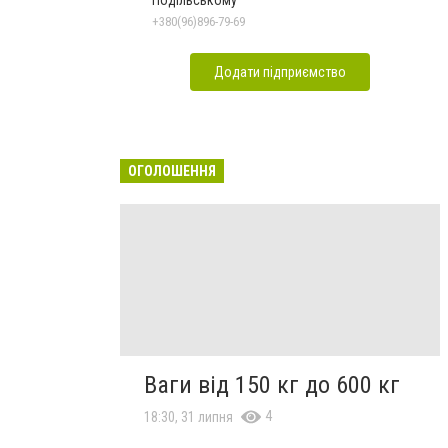
Подільському
+380(96)896-79-69
Додати підприємство
ОГОЛОШЕННЯ
Ваги від 150 кг до 600 кг
4
18:30, 31 липня