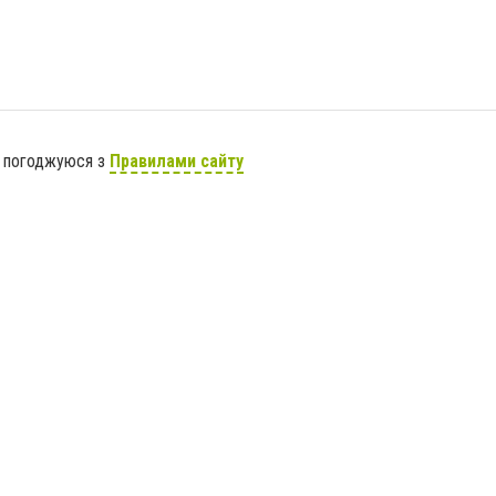
я погоджуюся з
Правилами сайту