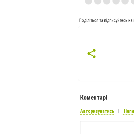
Поділіться та підписуйтесь на
Коментарі
Авторизуватись
Напи