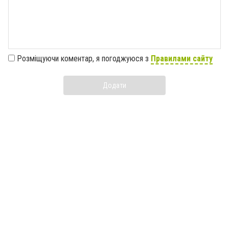
Розміщуючи коментар, я погоджуюся з
Правилами сайту
Додати