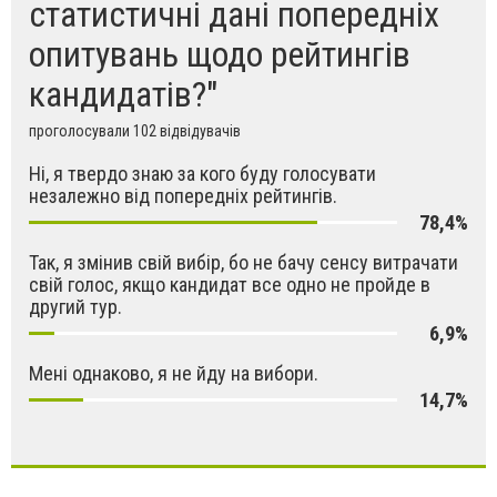
статистичні дані попередніх
опитувань щодо рейтингів
кандидатів?"
проголосували 102 відвідувачів
Ні, я твердо знаю за кого буду голосувати
незалежно від попередніх рейтингів.
78,4%
Так, я змінив свій вибір, бо не бачу сенсу витрачати
свій голос, якщо кандидат все одно не пройде в
другий тур.
6,9%
Мені однаково, я не йду на вибори.
14,7%