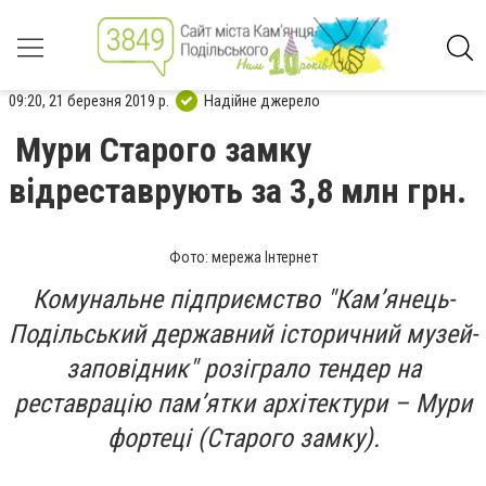
09:20, 21 березня 2019 р.
Надійне джерело
Мури Старого замку
відреставрують за 3,8 млн грн.
Фото: мережа Інтернет
Комунальне підприємство "Кам’янець-
Подільський державний історичний музей-
заповідник" розіграло тендер на
реставрацію пам’ятки архітектури – Мури
фортеці (Старого замку).