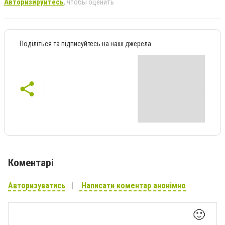
Авторизируйтесь
, чтобы оценить
Поділіться та підписуйтесь на наші джерела
Коментарі
Авторизуватись
Написати коментар анонімно
🙂