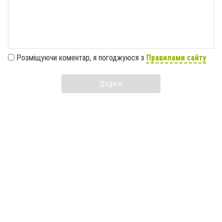
Розміщуючи коментар, я погоджуюся з
Правилами сайту
Додати