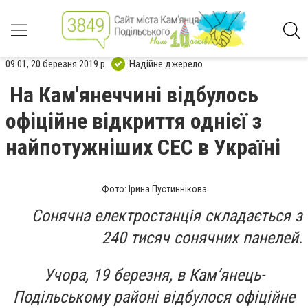
09:01, 20 березня 2019 р.
Надійне джерело
На Кам'янеччині відбулось
офіційне відкриття однієї з
найпотужніших СЕС в Україні
Фото: Ірина Пустиннікова
Сонячна електростанція складається з
240 тисяч сонячних панелей.
Учора, 19 березня, в Кам’янець-
Подільському районі відбулося офіційне