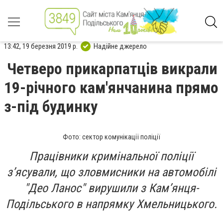
13:42, 19 березня 2019 р.
Надійне джерело
Четверо прикарпатців викрали
19-річного кам'янчанина прямо
з-під будинку
Фото: сектор комунікації поліції
Працівники кримінальної поліції
з’ясували, що зловмисники на автомобілі
"Део Ланос" вирушили з Кам’янця-
Подільського в напрямку Хмельницького.