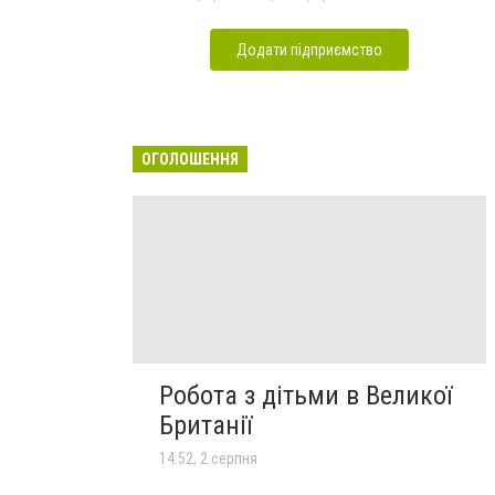
Додати підприємство
ОГОЛОШЕННЯ
Робота з дітьми в Великої
Британії
14:52, 2 серпня