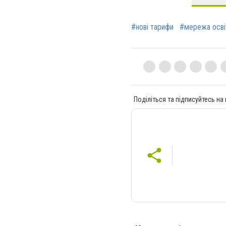
#нові тарифи
#мережа осві
Поділіться та підписуйтесь на