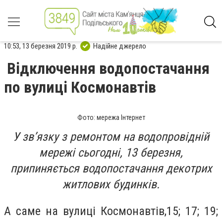
10:53, 13 березня 2019 р.
Надійне джерело
Відключення водопостачання
по вулиці Космонавтів
Фото: мережа Інтернет
У зв’язку з ремонтом на водопровідній
мережі сьогодні, 13 березня,
припиняється водопостачання декотрих
житлових будинків.
А саме на вулиці Космонавтів,15; 17; 19;