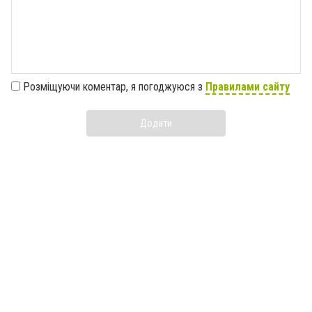
Розміщуючи коментар, я погоджуюся з
Правилами сайту
Додати