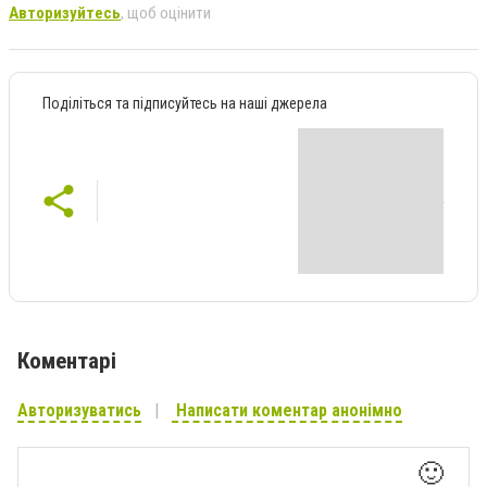
Авторизуйтесь
, щоб оцінити
Поділіться та підписуйтесь на наші джерела
Коментарі
Авторизуватись
Написати коментар анонімно
🙂