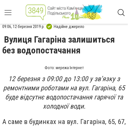
09:06, 12 березня 2019 р.
Надійне джерело
Вулиця Гагаріна залишиться
без водопостачання
Фото: мережа Інтернет
12 березня з 09:00 до 13:00 у зв’язку з
ремонтними роботами на вул. Гагаріна, 65
буде відсутнє водопостачання гарячої та
холодної води.
А саме в будинках на вул. Гагаріна, 65, 67,