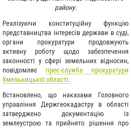
району.
Реалізуючи конституційну функцію
представництва інтересів держави в суді,
органи прокуратури продовжують
активну роботу щодо забезпечення
законності у сфері земельних відносин,
повідомляє
прес-служба прокуратури
Хмельницької області.
Встановлено, що наказами Головного
управління Держгеокадастру в області
затверджено документацію із
землеустрою та прийнято рішення про