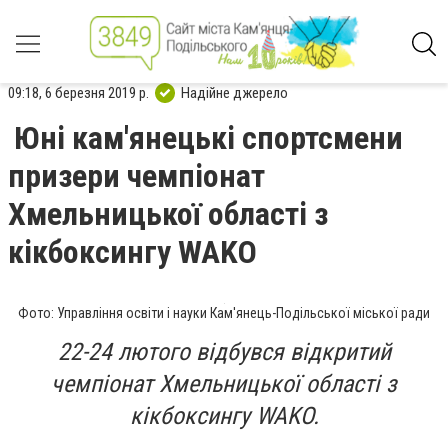
09:18, 6 березня 2019 р.
Надійне джерело
Юні кам'янецькі спортсмени
призери чемпіонат
Хмельницької області з
кікбоксингу WAKO
Фото: Управління освіти і науки Кам'янець-Подільської міської ради
22-24 лютого відбувся відкритий
чемпіонат Хмельницької області з
кікбоксингу WAKO.