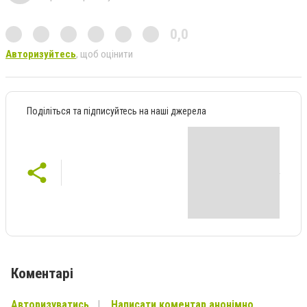
0,0
Авторизуйтесь
, щоб оцінити
Поділіться та підписуйтесь на наші джерела
Коментарі
Авторизуватись
Написати коментар анонімно