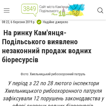
08:22, 6 березня 2019 р.
Надійне джерело
На ринку Кам'янця-
Подільського виявлено
незаконний продаж водних
біоресурсів
Фото: Хмельницький рибоохоронний патруль
У період з 22 по 28 лютого інспектори
Хмельницького рибоохоронного патруля
зафіксували 12 порушень законодавства у