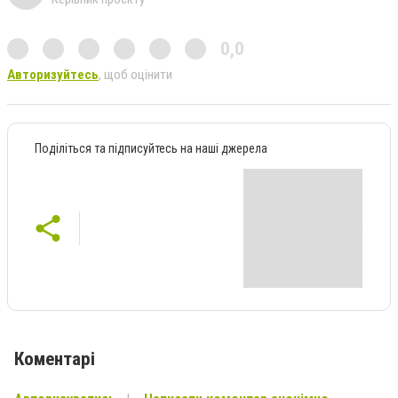
0,0
Авторизуйтесь
, щоб оцінити
Поділіться та підписуйтесь на наші джерела
Коментарі