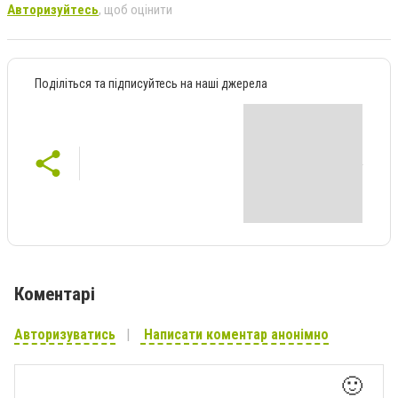
Авторизуйтесь
, щоб оцінити
Поділіться та підписуйтесь на наші джерела
Коментарі
Авторизуватись
Написати коментар анонімно
🙂