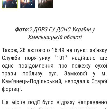
Фото:
2 ДПРЗ ГУ ДСНС України
у
Хмельницькій області
Також, 28 лютого о 16:49 на пункт зв’язку
Служби порятунку "101" надійшло ще
одне повідомлення про пожежу сухої
трави поблизу вул. Замкової у м.
Кам’янець-Подільський, неподалік Старої
фортеці.
На місце події було відразу направлено