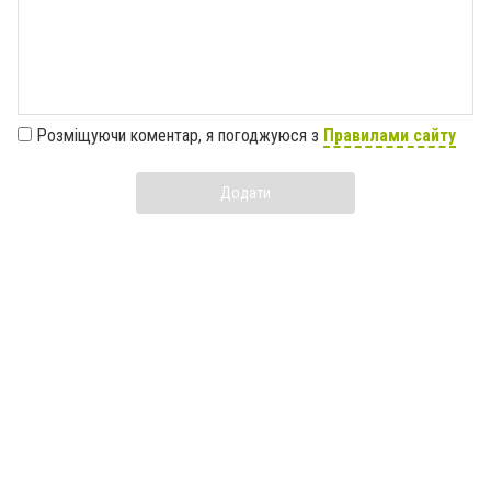
Розміщуючи коментар, я погоджуюся з
Правилами сайту
Додати