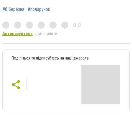
#8 березня
#подарунок
0,0
Авторизуйтесь
, щоб оцінити
Поділіться та підписуйтесь на наші джерела