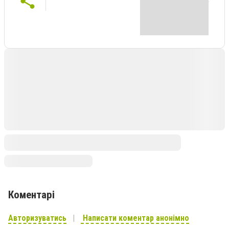
Коментарі
Авторизуватись
Написати коментар анонімно