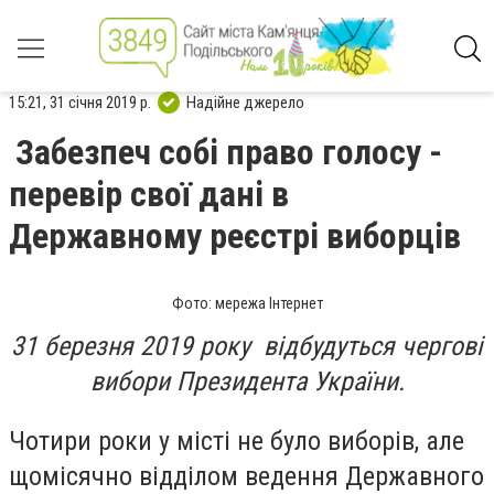
15:21, 31 січня 2019 р.
Надійне джерело
Забезпеч собі право голосу -
перевір свої дані в
Державному реєстрі виборців
Фото: мережа Інтернет
31 березня 2019 року відбудуться чергові
вибори Президента України.
Чотири роки у місті не було виборів, але
щомісячно відділом ведення Державного