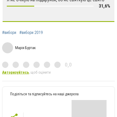
31,6%
#вибори
#вибори 2019
Марія Буртак
0,0
Авторизуйтесь
, щоб оцінити
Поділіться та підписуйтесь на наші джерела