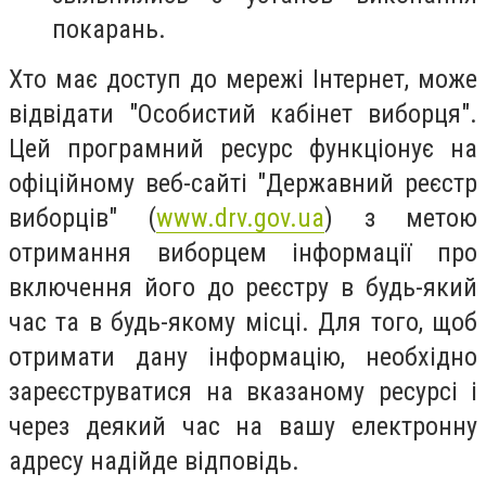
покарань.
Хто має доступ до мережі Інтернет, може
відвідати "Особистий кабінет виборця".
Цей програмний ресурс функціонує на
офіційному веб-сайті "Державний реєстр
виборців" (
www.drv.gov.ua
) з метою
отримання виборцем інформації про
включення його до реєстру в будь-який
час та в будь-якому місці. Для того, щоб
отримати дану інформацію, необхідно
зареєструватися на вказаному ресурсі і
через деякий час на вашу електронну
адресу надійде відповідь.