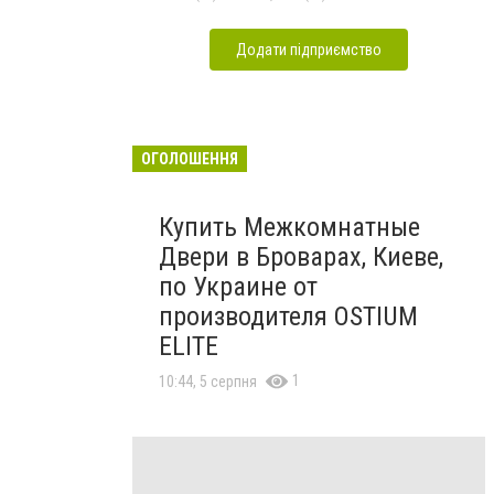
Додати підприємство
ОГОЛОШЕННЯ
Купить Межкомнатные
Двери в Броварах, Киеве,
по Украине от
производителя OSTIUM
ELITE
1
10:44, 5 серпня