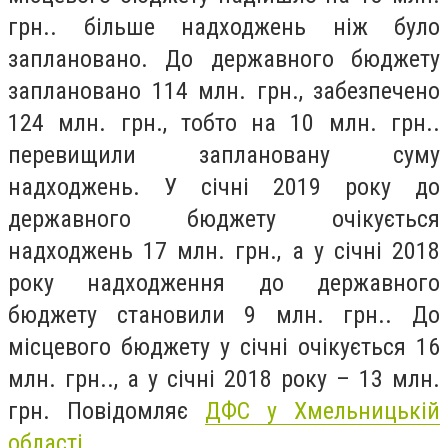
грн.. більше надходжень ніж було
заплановано. До державного бюджету
заплановано 114 млн. грн., забезпечено
124 млн. грн., тобто на 10 млн. грн..
перевищили заплановану суму
надходжень. У січні 2019 року до
державного бюджету очікується
надходжень 17 млн. грн., а у січні 2018
року надходження до державного
бюджету становили 9 млн. грн.. До
місцевого бюджету у січні очікується 16
млн. грн.., а у січні 2018 року – 13 млн.
грн. Повідомляє
ДФС у Хмельницькій
області.