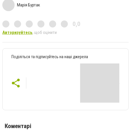
Марія Буртак
0,0
Авторизуйтесь
, щоб оцінити
Поділіться та підписуйтесь на наші джерела
Коментарі