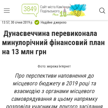
13:57, 30 січня 2019 р.
Надійне джерело
Дунаєвеччина перевиконала
минулорічний фінансовий план
на 13 млн грн
Фото: мережа Інтернет
Про перспективи наповнення до
місцевого бюджету в 2019 році та
взаємодію з органами місцевого
самоврядування в цьому напрямку
розповіла учасникам другого засідання