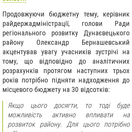
Продовжуючи бюджетну тему, керівник
райдержадміністрації, голови Ради
регіонального розвитку Дунаєвецького
району Олександр Бернашевський
акцентував увагу учасників зустрічі на
тому, що відповідно до аналітичних
розрахунків протягом наступних трьох
років потрібно підняти надходження до
місцевого бюджету на 30 відсотків:
Якщо цього досягти, то тоді буде
можливість активно впливати на
розвиток району. Для цього потрібно