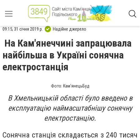
09:15, 31 січня 2019 р.
Надійне джерело
На Кам'янеччині запрацювала
найбільша в Україні сонячна
електростанція
Фото: Кам'янецьБуд
В Хмельницькій області було введено в
експлуатацію наймасштабнішу сонячну
електростанцію.
Сонячна станція складається з 240 тисяч