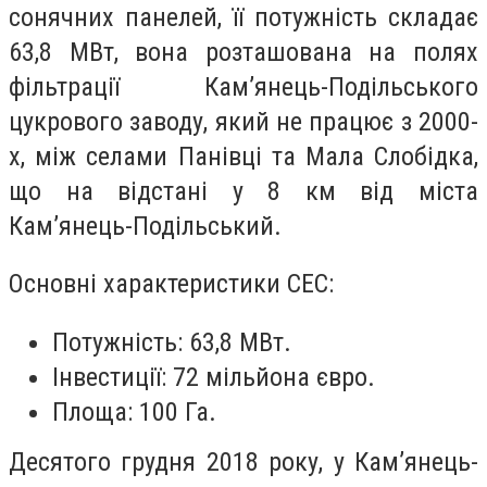
сонячних панелей, її потужність складає
63,8 МВт, вона розташована на полях
фільтрації Кам’янець-Подільського
цукрового заводу, який не працює з 2000-
х, між селами Панівці та Мала Слобідка,
що на відстані у 8 км від міста
Кам’янець-Подільський.
Основні характеристики СЕС:
Потужність: 63,8 МВт.
Інвестиції: 72 мільйона євро.
Площа: 100 Га.
Десятого грудня 2018 року, у Кам’янець-