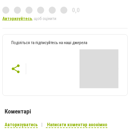
0,0
Авторизуйтесь
, щоб оцінити
Поділіться та підписуйтесь на наші джерела
Коментарі
Авторизуватись
Написати коментар анонімно