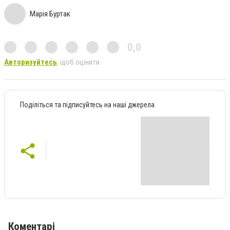
Марія Буртак
0,0
Авторизуйтесь
, щоб оцінити
Поділіться та підписуйтесь на наші джерела
Коментарі