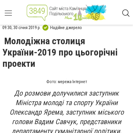
09:30, 30 січня 2019 р.
Надійне джерело
Молодіжна столиця
України-2019 про цьогорічні
проекти
Фото: мережа Інтернет
До розмови долучилися заступник
Міністра молоді та спорту України
Олександр Ярема, заступник міського
голови Вадим Савчук, представники
департаменту гуманітарної політики,