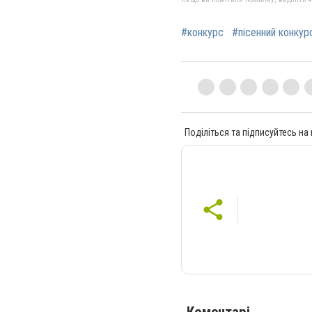
#конкурс
#пісенний конкур
Поділіться та підписуйтесь на