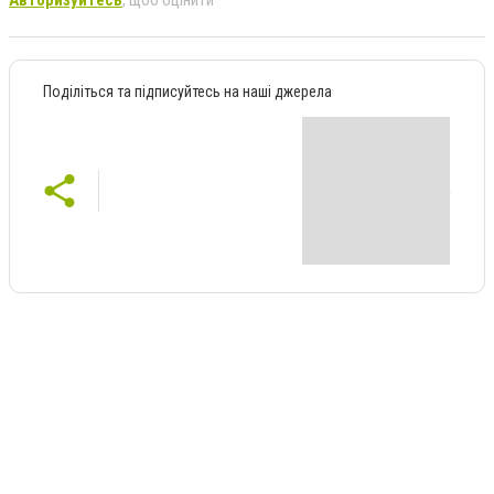
Авторизуйтесь
, щоб оцінити
Поділіться та підписуйтесь на наші джерела