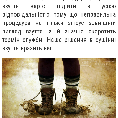
взуття варто підійти з усією
відповідальністю, тому що неправильна
процедура не тільки зіпсує зовнішній
вигляд взуття, а й значно скоротить
термін служби. Наше рішення в сушінні
взуття вразить вас.