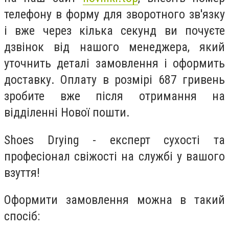
телефону в форму для зворотного зв'язку
і вже через кілька секунд ви почуєте
дзвінок від нашого менеджера, який
уточнить деталі замовлення і оформить
доставку. Оплату в розмірі 687 гривень
зробите вже після отримання на
відділенні Нової пошти.
Shoes Drying - експерт сухості та
професіонал свіжості на службі у вашого
взуття!
Оформити замовлення можна в такий
спосіб: