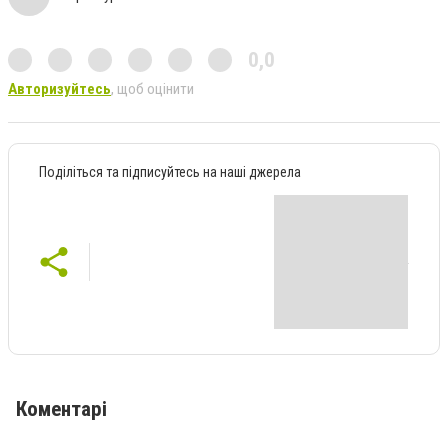
0,0
Авторизуйтесь
, щоб оцінити
Поділіться та підписуйтесь на наші джерела
Коментарі