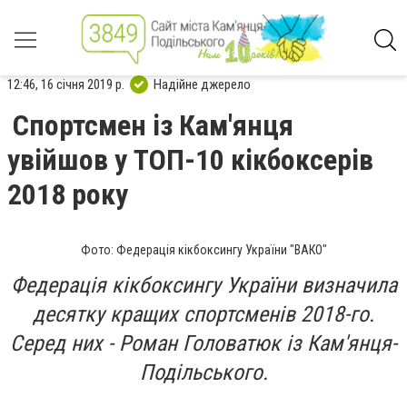
12:46, 16 січня 2019 р.
Надійне джерело
Спортсмен із Кам'янця
увійшов у ТОП-10 кікбоксерів
2018 року
Фото: Федерація кікбоксингу України "ВАКО"
Федерація кікбоксингу України визначила
десятку кращих спортсменів 2018-го.
Серед них - Роман Головатюк із Кам'янця-
Подільського.