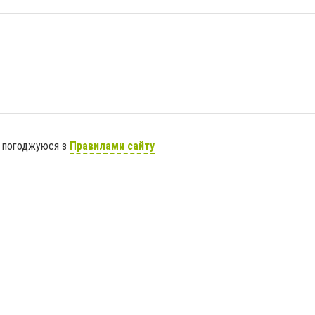
я погоджуюся з
Правилами сайту