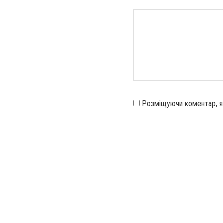
Розміщуючи коментар, 