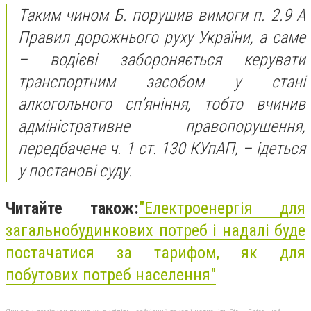
Таким чином Б. порушив вимоги п. 2.9 А
Правил дорожнього руху України, а саме
– водієві забороняється керувати
транспортним засобом у стані
алкогольного сп’яніння, тобто вчинив
адміністративне правопорушення,
передбачене ч. 1 ст. 130 КУпАП, – ідеться
у постанові суду.
Читайте також:
"Електроенергія для
загальнобудинкових потреб і надалі буде
постачатися за тарифом, як для
побутових потреб населення"